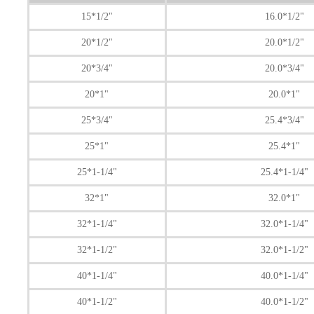
15*1/2"
16.0*1/2"
20*1/2"
20.0*1/2"
20*3/4"
20.0*3/4"
20*1"
20.0*1"
25*3/4"
25.4*3/4"
25*1"
25.4*1"
25*1-1/4"
25.4*1-1/4"
32*1"
32.0*1"
32*1-1/4"
32.0*1-1/4"
32*1-1/2"
32.0*1-1/2"
40*1-1/4"
40.0*1-1/4"
40*1-1/2"
40.0*1-1/2"