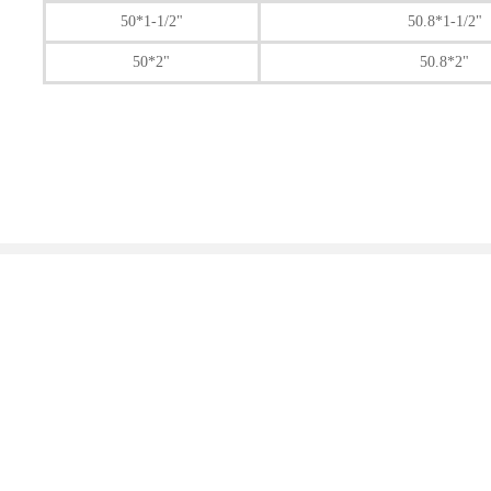
50*1-1/2"
50.8*1-1/2"
50*2"
50.8*2"