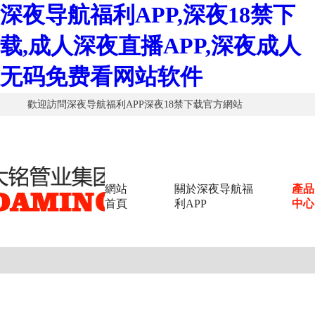
深夜导航福利APP,深夜18禁下
载,成人深夜直播APP,深夜成人
无码免费看网站软件
歡迎訪問深夜导航福利APP深夜18禁下载官方網站
網站
關於深夜导航福
產品
首頁
利APP
中心